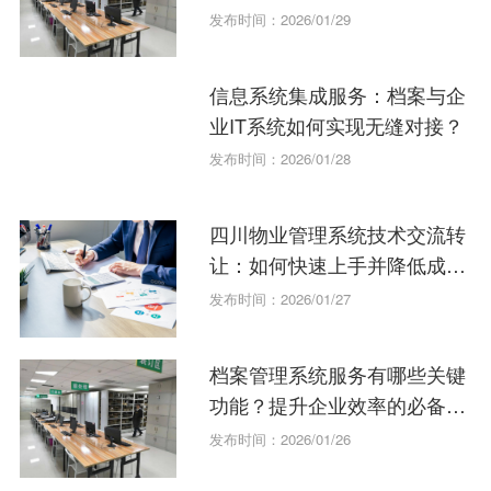
率？
发布时间：2026/01/29
信息系统集成服务：档案与企
业IT系统如何实现无缝对接？
发布时间：2026/01/28
四川物业管理系统技术交流转
让：如何快速上手并降低成
本？
发布时间：2026/01/27
档案管理系统服务有哪些关键
功能？提升企业效率的必备工
具。
发布时间：2026/01/26