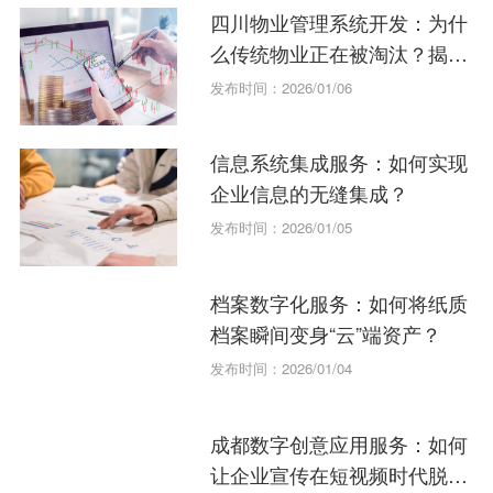
四川物业管理系统开发：为什
么传统物业正在被淘汰？揭秘
智慧社区新趋势。
发布时间：2026/01/06
信息系统集成服务：如何实现
企业信息的无缝集成？
发布时间：2026/01/05
档案数字化服务：如何将纸质
档案瞬间变身“云”端资产？
发布时间：2026/01/04
成都数字创意应用服务：如何
让企业宣传在短视频时代脱颖