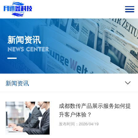
新闻资讯
NEWS CENTER
新闻资讯
成都数传产品展示服务如何提
升客户体验？
发布时间：2026/04/19