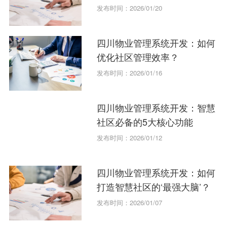
发布时间：2026/01/20
四川物业管理系统开发：如何
优化社区管理效率？
发布时间：2026/01/16
四川物业管理系统开发：智慧
社区必备的5大核心功能
发布时间：2026/01/12
四川物业管理系统开发：如何
打造智慧社区的‘最强大脑’？
发布时间：2026/01/07